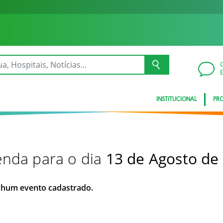
INSTITUCIONAL
PRO
nda para o dia
13 de Agosto de
hum evento cadastrado.