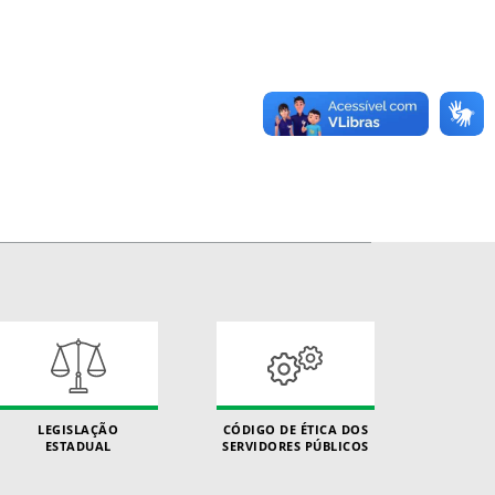
LEGISLAÇÃO
CÓDIGO DE ÉTICA DOS
ESTADUAL
SERVIDORES PÚBLICOS