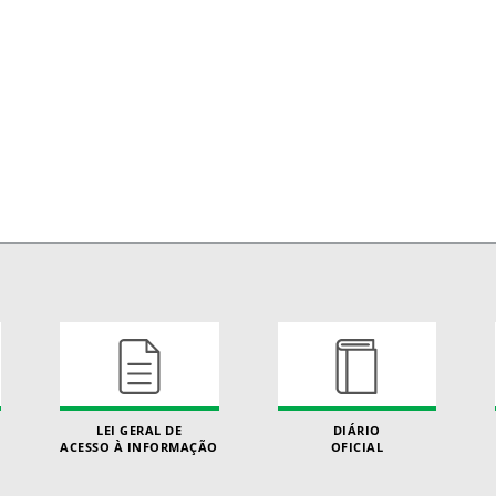
LEI GERAL DE
DIÁRIO
ACESSO À INFORMAÇÃO
OFICIAL