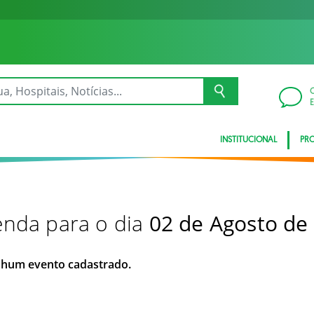
INSTITUCIONAL
PRO
nda para o dia
02 de Agosto de
hum evento cadastrado.