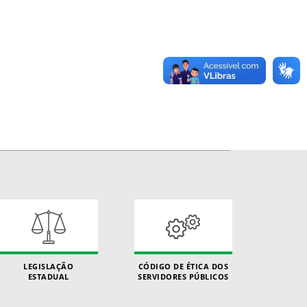
LEGISLAÇÃO
CÓDIGO DE ÉTICA DOS
ESTADUAL
SERVIDORES PÚBLICOS