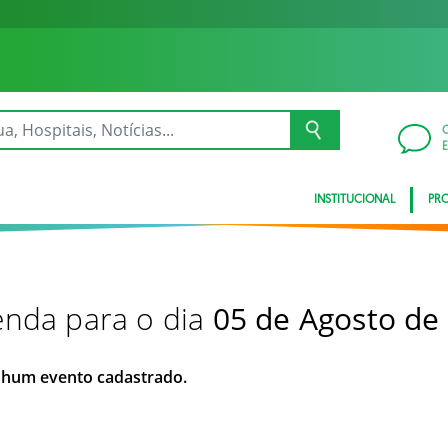
INSTITUCIONAL
PRO
nda para o dia
05 de Agosto de
hum evento cadastrado.