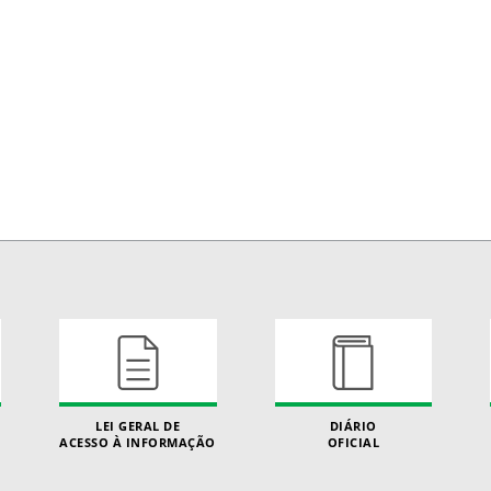
LEI GERAL DE
DIÁRIO
ACESSO À INFORMAÇÃO
OFICIAL