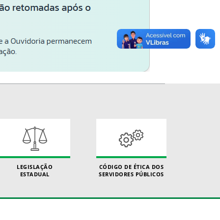
LEGISLAÇÃO
CÓDIGO DE ÉTICA DOS
ESTADUAL
SERVIDORES PÚBLICOS