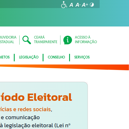
OUVIDORIA
CEARÁ
ACESSO À
ESTADUAL
TRANSPARENTE
INFORMAÇÃO
JETOS
LEGISLAÇÃO
CONSELHO
SERVIÇOS