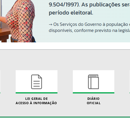
LEI GERAL DE
DIÁRIO
ACESSO À INFORMAÇÃO
OFICIAL