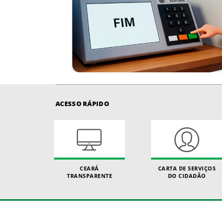
ACESSO RÁPIDO
CEARÁ
CARTA DE SERVIÇOS
TRANSPARENTE
DO CIDADÃO