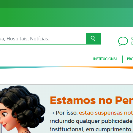
INSTITUCIONAL
PRO