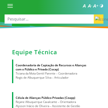
Equipe Técnica
Coordenadoria de Captação de Recursos e Alianças
com o Público e Privado (Cocap)
Ticiana da Mota Gentil Parente – Coordenadora
Regis de Albuquerque Silva – Articulador
Célula de Alianças Público-Privadas (Ceapp)
Rejane Albuquerque Cavalcante – Orientadora
Alysson Inácio de Oliveira – Assistente de Gestão