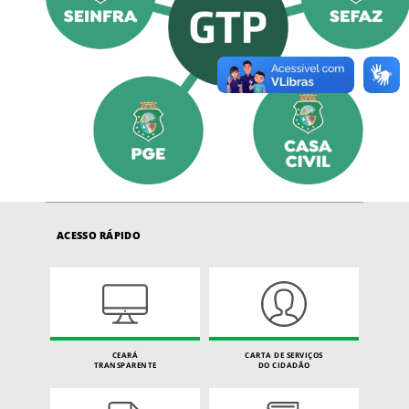
ACESSO RÁPIDO
CEARÁ
CARTA DE SERVIÇOS
TRANSPARENTE
DO CIDADÃO