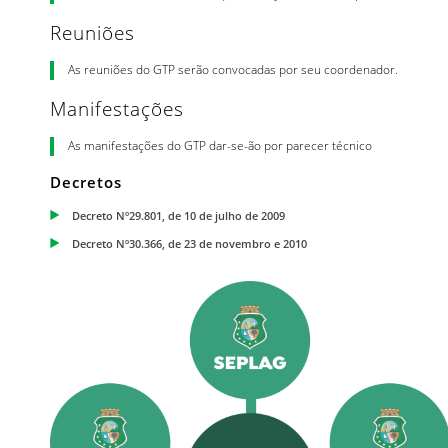
Reuniões
As reuniões do GTP serão convocadas por seu coordenador.
Manifestações
As manifestações do GTP dar-se-ão por parecer técnico
Decretos
Decreto Nº29.801, de 10 de julho de 2009
Decreto Nº30.366, de 23 de novembro e 2010