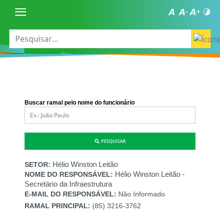
Buscar ramal pelo nome do funcionário
PESQUISAR
Hélio Winston Leitão
SETOR:
Hélio Winston Leitão -
NOME DO RESPONSÁVEL:
Secretário da Infraestrutura
E-MAIL DO RESPONSÁVEL:
Não Informado
RAMAL PRINCIPAL:
(85) 3216-3762