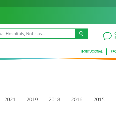
INSTITUCIONAL
PRO
2021
2019
2018
2016
2015