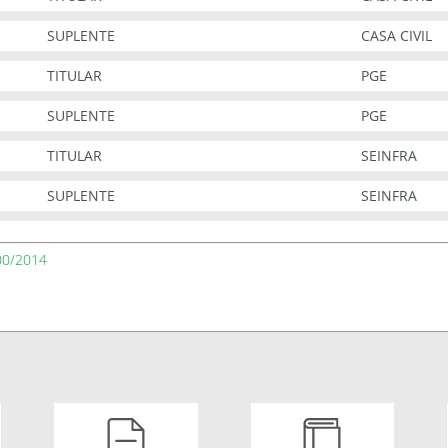
SUPLENTE
CASA CIVIL
TITULAR
PGE
SUPLENTE
PGE
TITULAR
SEINFRA
SUPLENTE
SEINFRA
00/2014