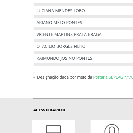
LUCIANA MENDES LOBO
ARIANO MELO PONTES
VICENTE MARTINS PRATA BRAGA
OTACÍLIO BORGES FILHO
RAIMUNDO JOSINO PONTES
•
Designação dada por meio da
Portaria SEPLAG Nº7
ACESSO RÁPIDO