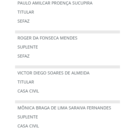
PAULO AMILCAR PROENÇA SUCUPIRA
TITULAR
SEFAZ
ROGER DA FONSECA MENDES
SUPLENTE
SEFAZ
VICTOR DIEGO SOARES DE ALMEIDA
TITULAR
CASA CIVIL
MÔNICA BRAGA DE LIMA SARAIVA FERNANDES
SUPLENTE
CASA CIVIL