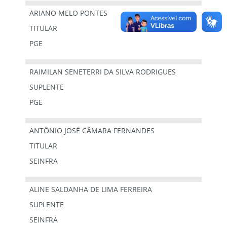
ARIANO MELO PONTES
TITULAR
PGE
RAIMILAN SENETERRI DA SILVA RODRIGUES
SUPLENTE
PGE
ANTÔNIO JOSÉ CÂMARA FERNANDES
TITULAR
SEINFRA
ALINE SALDANHA DE LIMA FERREIRA
SUPLENTE
SEINFRA