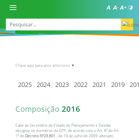
Clique aqui para anos anteriores ▼
2025
2024
2023
2022
2021
2019
20
Composição
2016
Cabe ao Secretário de Estado do Planejamento e Gestão
designar os membros do GTP, de acordo com o Art. 8º do Art.
1º do
Decreto Nº29.801
, de 10 de julho de 2009, alterado